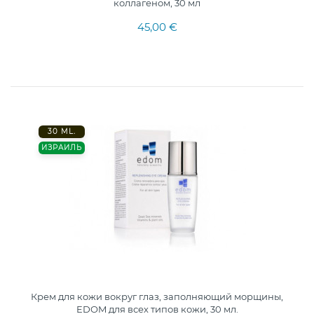
коллагеном, 30 мл
45,00 €
30 ML.
ИЗРАИЛЬ
Крем для кожи вокруг глаз, заполняющий морщины,
EDOM для всех типов кожи, 30 мл.