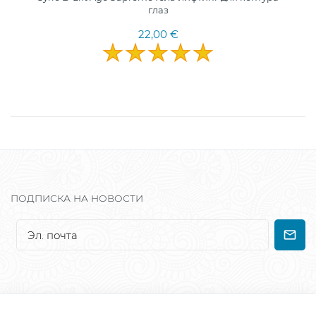
глаз
22,00 €
ПОДПИСКА НА НОВОСТИ