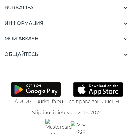

BURKALIFA

ИНФОРМАЦИЯ

МОЙ АККАУНТ

ОБЩАЙТЕСЬ
© 2026 - Burkalifa.eu. Все права защищены.
Stipriausi Lietuvoje 2018-2024