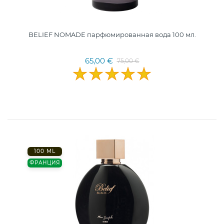
BELIEF NOMADE парфюмированная вода 100 мл.
65,00 €
75,00 €
100 ML
ФРАНЦИЯ