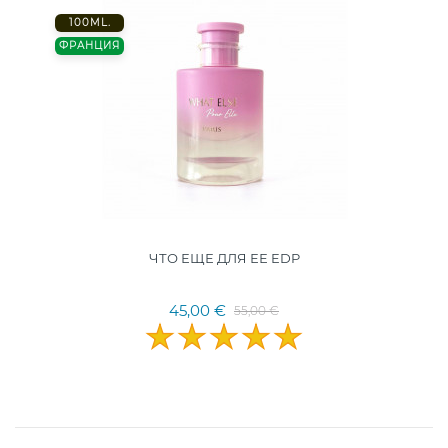
100ML.
ФРАНЦИЯ
ЧТО ЕЩЕ ДЛЯ ЕЕ EDP
45,00 €
55,00 €