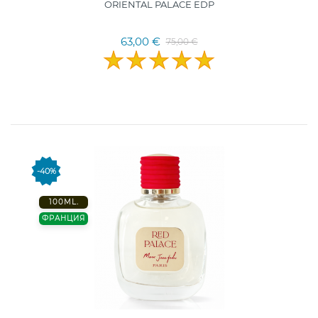
ORIENTAL PALACE EDP
63,00 €
75,00 €
-40%
100ML.
ФРАНЦИЯ