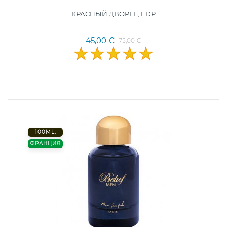
КРАСНЫЙ ДВОРЕЦ EDP
45,00 €
75,00 €
100ML.
ФРАНЦИЯ