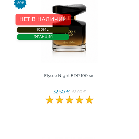
-50%
НЕТ В НАЛИЧИИ
100ML.
ФРАНЦИЯ
Elysee Night EDP 100 мл.
32,50 €
65,00 €