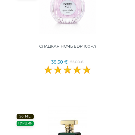
СЛАДКАЯ НОЧЬ EDP 100мл
38,50 €
55,00 €
50 ML.
ТУРЦИЯ