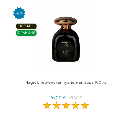
-20%
100 ML.
ФРАНЦИЯ
Magic Life женская туалетная вода 100 мл
36,00 €
45,00 €