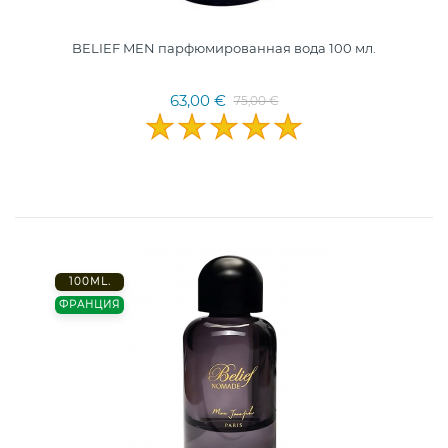
BELIEF MEN парфюмированная вода 100 мл.
63,00 €
75,00 €
100ML.
ФРАНЦИЯ