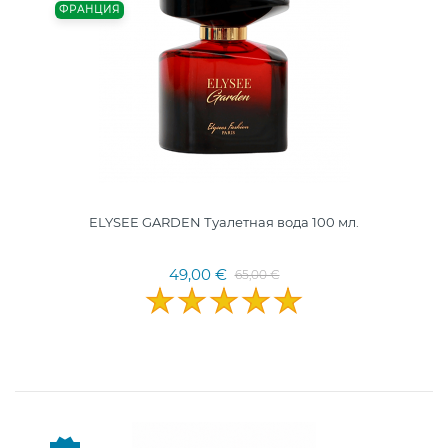
ФРАНЦИЯ
ELYSEE GARDEN Туалетная вода 100 мл.
49,00 €
65,00 €