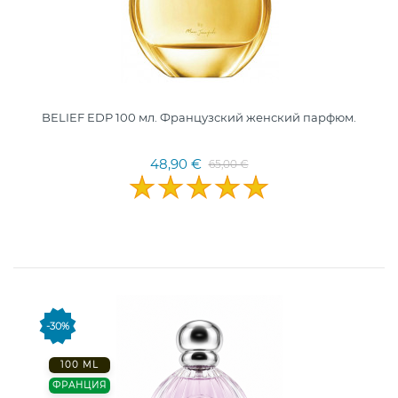
BELIEF EDP 100 мл. Французский женский парфюм.
48,90 €
65,00 €
-30%
100 ML
ФРАНЦИЯ