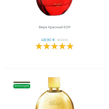
Вера Красный EDP
48,90 €
65,00 €
ФРАНЦИЯ