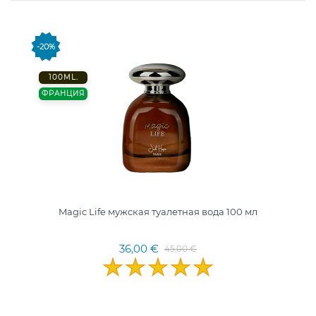
-20%
100ML.
ФРАНЦИЯ
Magic Life мужская туалетная вода 100 мл
36,00 €
45,00 €