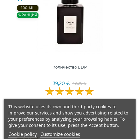
100 ML
ФРАНЦИЯ
Количество EDP
39,20 €
49,00 €
This website uses its own and third-party cookies to
improve our services and show you advertising related to
your preferences by analyzing your browsing habits. To
give your consent to its use, press the Accept button.
Cookie policy
Customize cookies