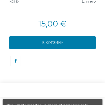
Для его
КОМУ
15,00 €
В КОРЗИНУ