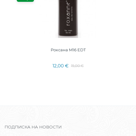
Роксана M16 EDT
12,00 €
15,00 €
ПОДПИСКА НА НОВОСТИ