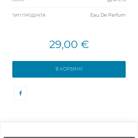
Eau De Parfum
ТИП ПРОДУКТА
29,00 €
В КОРЗИНУ