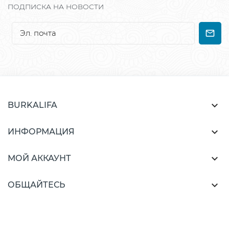
ПОДПИСКА НА НОВОСТИ

BURKALIFA

ИНФОРМАЦИЯ

МОЙ АККАУНТ

ОБЩАЙТЕСЬ