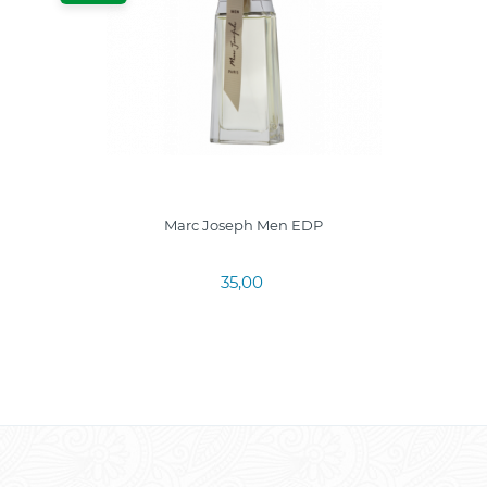
Marc Joseph Men EDP
35,00