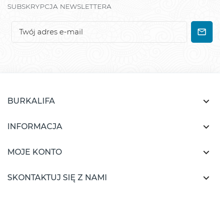
SUBSKRYPCJA NEWSLETTERA

BURKALIFA

INFORMACJA

MOJE KONTO

SKONTAKTUJ SIĘ Z NAMI