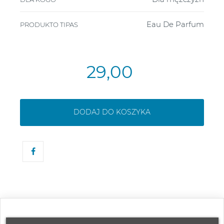
Eau De Parfum
PRODUKTO TIPAS
29,00
DODAJ DO KOSZYKA