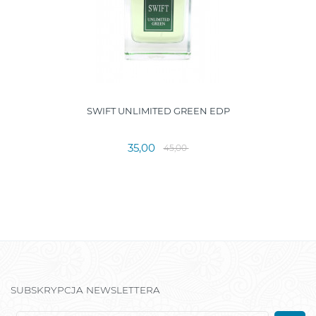
SWIFT UNLIMITED GREEN EDP
35,00
45,00
SUBSKRYPCJA NEWSLETTERA