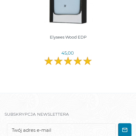
Elysees Wood EDP
45,00
SUBSKRYPCJA NEWSLETTERA