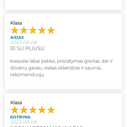
Klasa
AIDAS
2023-08-08
10 SU PLIUSU
kvepalai labai patiko, pristatymas greitas, dar ir
dovanu gavau, viskas sklandziai ir sauniai,
rekomenduoju
Klasa
KOTRYNA
2023-08-08