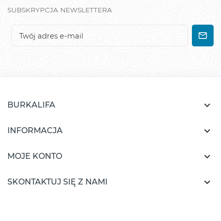
SUBSKRYPCJA NEWSLETTERA

BURKALIFA

INFORMACJA

MOJE KONTO

SKONTAKTUJ SIĘ Z NAMI