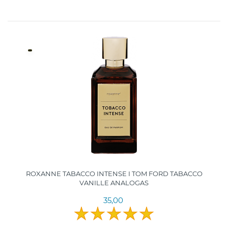
ROXANNE TABACCO INTENSE I TOM FORD TABACCO
VANILLE ANALOGAS
35,00