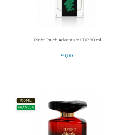
Right Touch Adventure EDP 90 ml
59,00
100ML.
FRANCJA