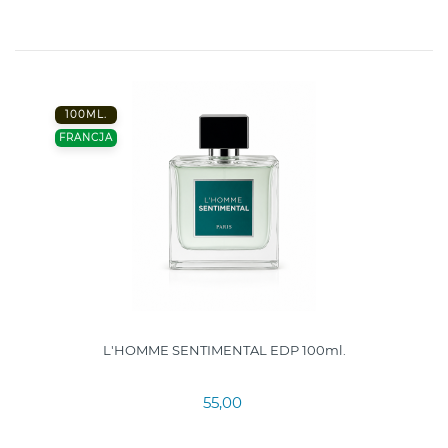
100ML.
FRANCJA
L'HOMME SENTIMENTAL EDP 100ml.
55,00