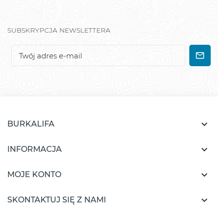
SUBSKRYPCJA NEWSLETTERA

BURKALIFA

INFORMACJA

MOJE KONTO

SKONTAKTUJ SIĘ Z NAMI