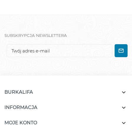
SUBSKRYPCJA NEWSLETTERA

BURKALIFA

INFORMACJA

MOJE KONTO