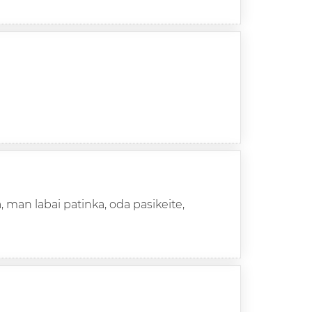
, man labai patinka, oda pasikeite,