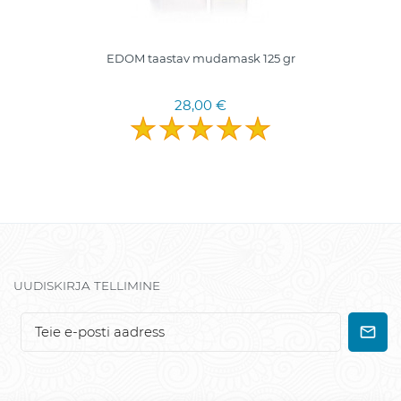
EDOM taastav mudamask 125 gr
28,00 €
UUDISKIRJA TELLIMINE