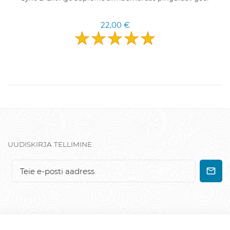
22,00 €
UUDISKIRJA TELLIMINE