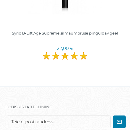
Syrio B-Lift Age Supreme silmaümbruse pinguldav geel
22,00 €
UUDISKIRJA TELLIMINE