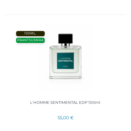
100ML.
PRANTSUSMAA
L'HOMME SENTIMENTAL EDP 100ml.
55,00 €