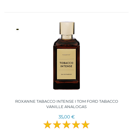
ROXANNE TABACCO INTENSE I TOM FORD TABACCO
VANILLE ANALOGAS
35,00 €