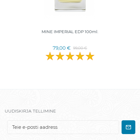
MINE IMPERIAL EDP 100ml.
79,00 €
99,00 €
UUDISKIRJA TELLIMINE