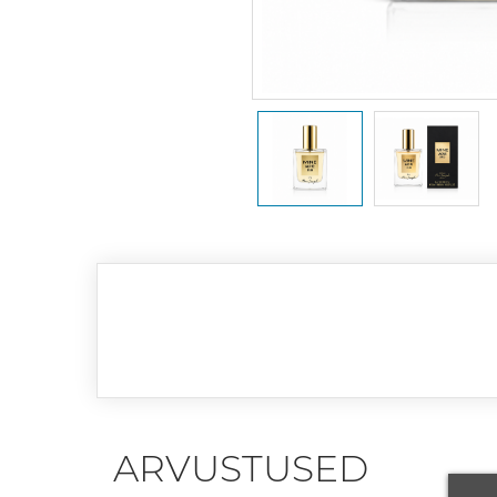
ARVUSTUSED