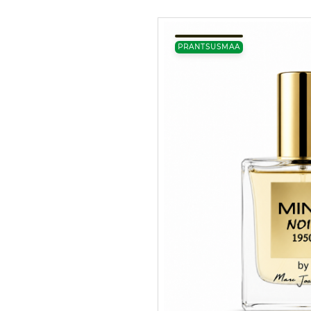
PRANTSUSMAA