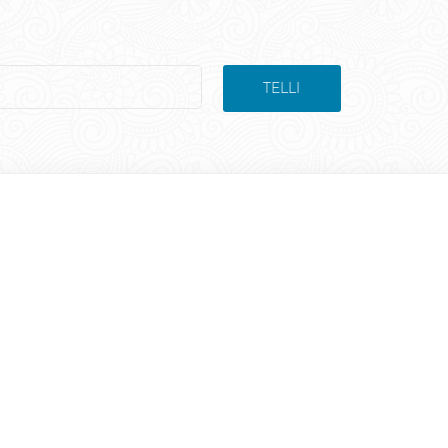
TELLI