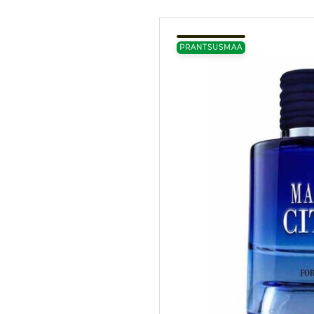
PRANTSUSMAA