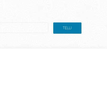
TELLI