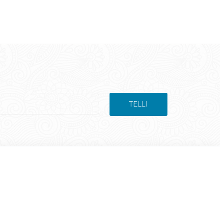
TELLI