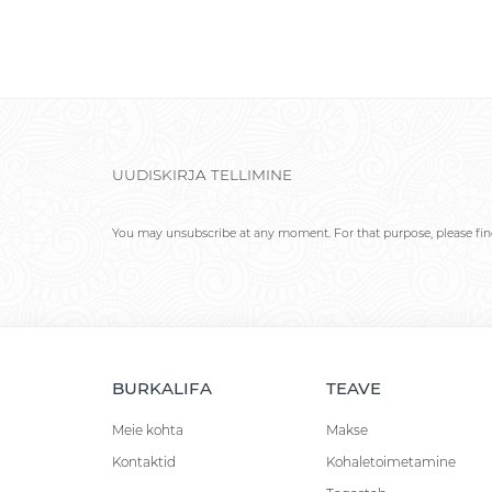
UUDISKIRJA TELLIMINE
You may unsubscribe at any moment. For that purpose, please find 
BURKALIFA
TEAVE
Meie kohta
Makse
Kontaktid
Kohaletoimetamine