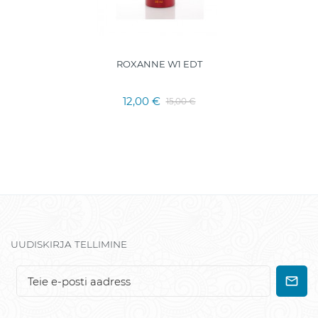
ROXANNE W1 EDT
12,00 €
15,00 €
UUDISKIRJA TELLIMINE