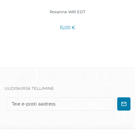
Roxanne W61 EDT
15,00 €
UUDISKIRJA TELLIMINE