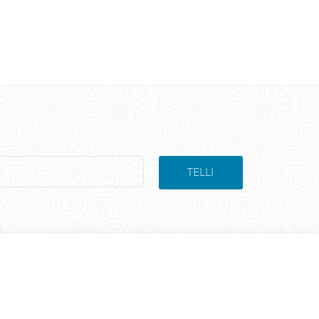
TELLI