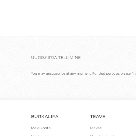
UUDISKIRJA TELLIMINE
You may unsubscribe at any moment. For that purpose, please find 
BURKALIFA
TEAVE
Meie kohta
Makse