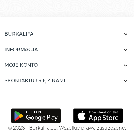

BURKALIFA

INFORMACJA

MOJE KONTO

SKONTAKTUJ SIĘ Z NAMI
© 2026 - Burkalifa.eu. Wszelkie prawa zastrzeżone.