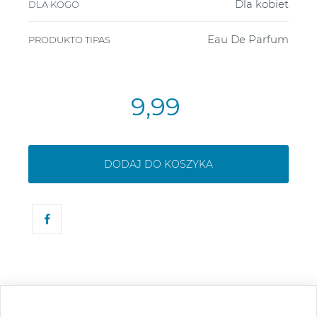
Dla kobiet
DLA KOGO
Eau De Parfum
PRODUKTO TIPAS
9,99
DODAJ DO KOSZYKA