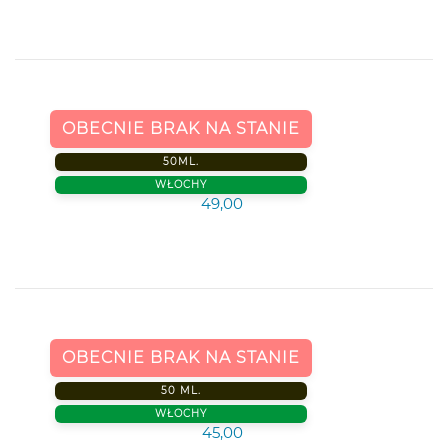
OBECNIE BRAK NA STANIE
50ML.
WŁOCHY
49,00
OBECNIE BRAK NA STANIE
50 ML.
WŁOCHY
45,00