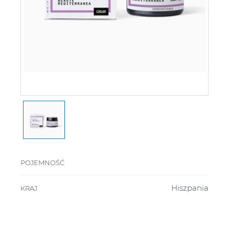
POJEMNOŚĆ
Hiszpania
KRAJ