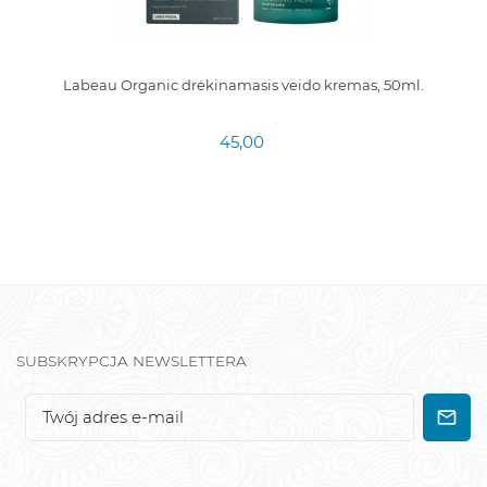
Labeau Organic drėkinamasis veido kremas, 50ml.
45,00
SUBSKRYPCJA NEWSLETTERA