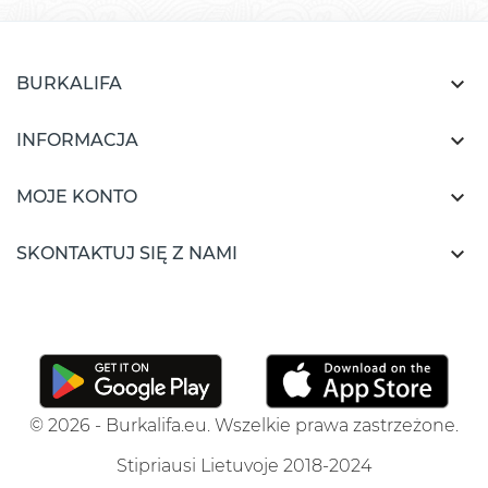

BURKALIFA

INFORMACJA

MOJE KONTO

SKONTAKTUJ SIĘ Z NAMI
© 2026 - Burkalifa.eu. Wszelkie prawa zastrzeżone.
Stipriausi Lietuvoje 2018-2024