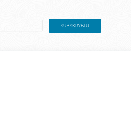
SUBSKRYBUJ