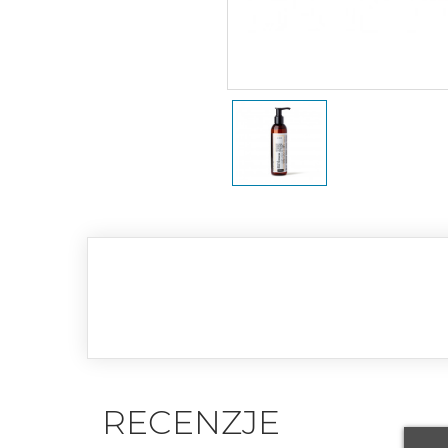
RECENZJE