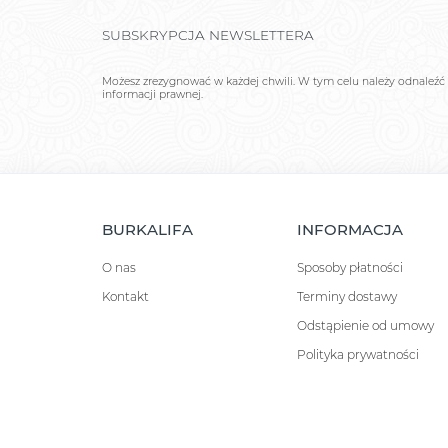
SUBSKRYPCJA NEWSLETTERA
Możesz zrezygnować w każdej chwili. W tym celu należy odnaleźć 
informacji prawnej.
BURKALIFA
INFORMACJA
O nas
Sposoby płatności
Kontakt
Terminy dostawy
Odstąpienie od umowy
Polityka prywatności