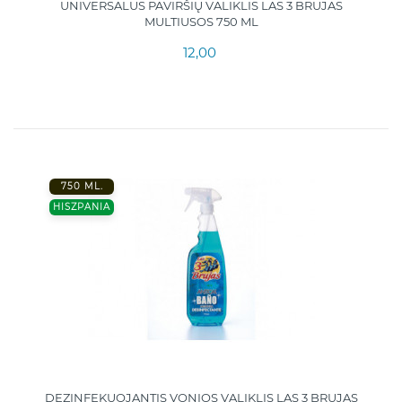
UNIVERSALUS PAVIRŠIŲ VALIKLIS LAS 3 BRUJAS
MULTIUSOS 750 ML
12,00
750 ML.
HISZPANIA
DEZINFEKUOJANTIS VONIOS VALIKLIS LAS 3 BRUJAS