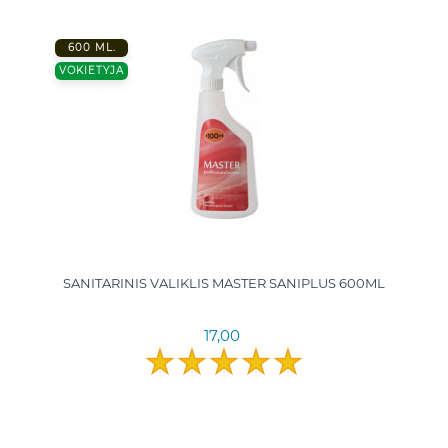
600 ML.
VOKIETYJA
SANITARINIS VALIKLIS MASTER SANIPLUS 600ML
17,00