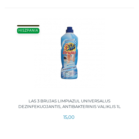
HISZPANIA
LAS 3 BRUJAS LIMPIAZUL UNIVERSALUS
DEZINFEKUOJANTIS, ANTIBAKTERINIS VALIKLIS 1L
15,00