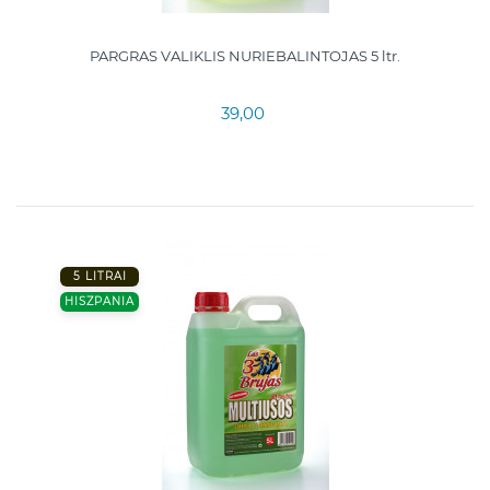
PARGRAS VALIKLIS NURIEBALINTOJAS 5 ltr.
39,00
5 LITRAI
HISZPANIA