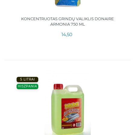
KONCENTRUOTAS GRINDŲ VALIKLIS DONAIRE
ARMONIA 750 ML
14,50
5 LITRAI
HISZPANIA