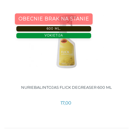
OBECNIE BRAK NA STANIE
600 ML.
VOKIETIJA
NURIEBALINTOJAS FLICK DEGREASER 600 ML
17,00