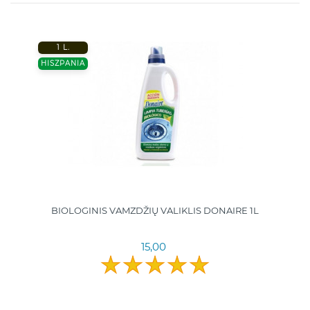
1 L.
HISZPANIA
BIOLOGINIS VAMZDŽIŲ VALIKLIS DONAIRE 1L
15,00