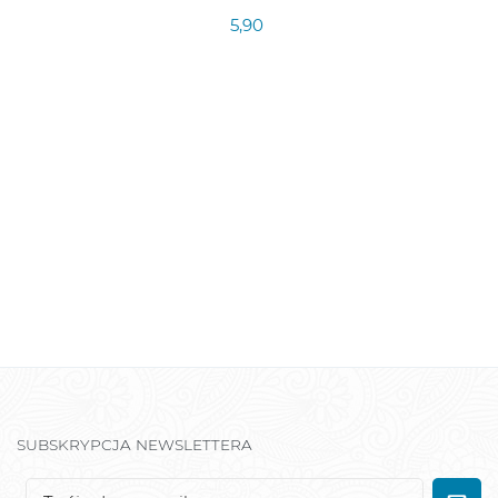
5,90
SUBSKRYPCJA NEWSLETTERA