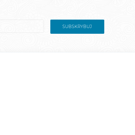
SUBSKRYBUJ