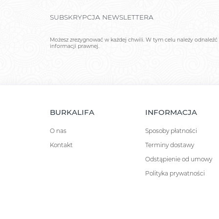
SUBSKRYPCJA NEWSLETTERA
Możesz zrezygnować w każdej chwili. W tym celu należy odnaleźć 
informacji prawnej.
BURKALIFA
INFORMACJA
O nas
Sposoby płatności
Kontakt
Terminy dostawy
Odstąpienie od umowy
Polityka prywatności