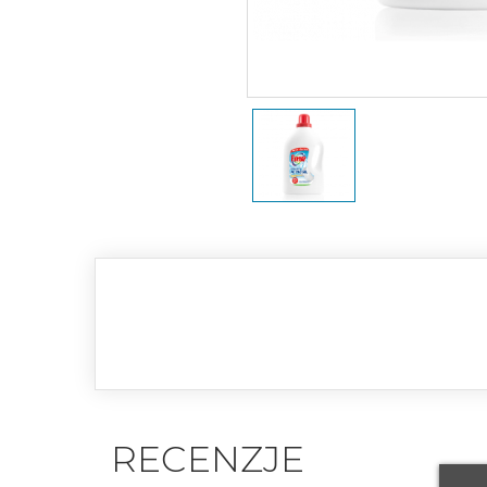
RECENZJE