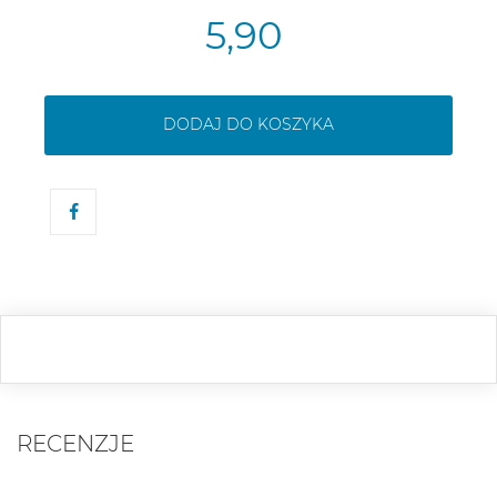
5,90
DODAJ DO KOSZYKA
RECENZJE