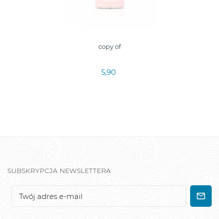
copy of
5,90
SUBSKRYPCJA NEWSLETTERA