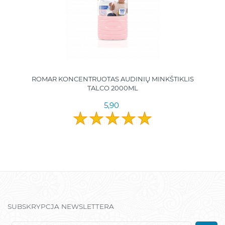
ROMAR KONCENTRUOTAS AUDINIŲ MINKŠTIKLIS
TALCO 2000ML
5,90
SUBSKRYPCJA NEWSLETTERA