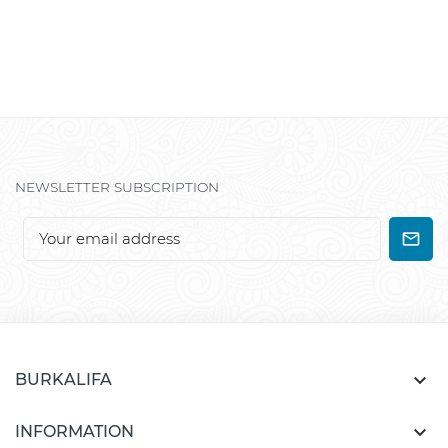
NEWSLETTER SUBSCRIPTION

BURKALIFA

INFORMATION