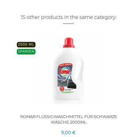
15 other products in the same category:
2000 ML
SPANIEN
ROMAR FLÜSSIGWASCHMITTEL FÜR SCHWARZE
WÄSCHE 2000ML
9,00 €