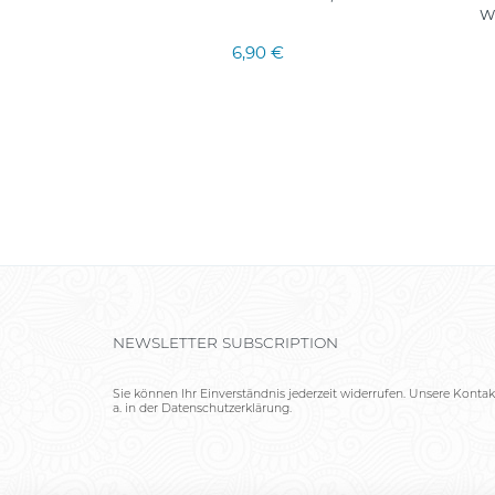
2000ML
W
6,90 €
NEWSLETTER SUBSCRIPTION
Sie können Ihr Einverständnis jederzeit widerrufen. Unsere Kontak
a. in der Datenschutzerklärung.