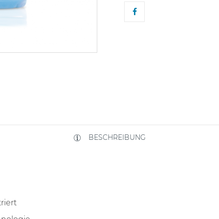
BESCHREIBUNG
riert