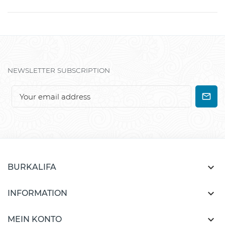
NEWSLETTER SUBSCRIPTION

BURKALIFA

INFORMATION

MEIN KONTO