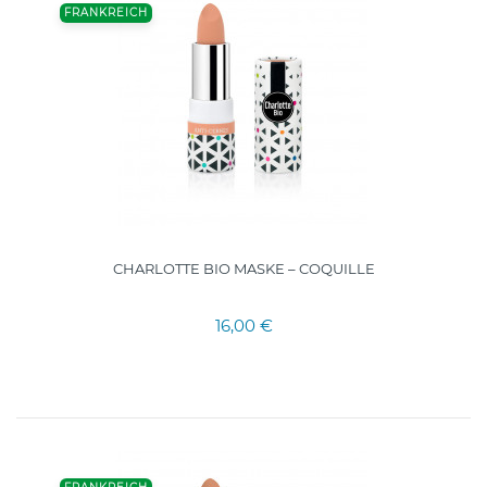
FRANKREICH
CHARLOTTE BIO MASKE – COQUILLE
16,00 €