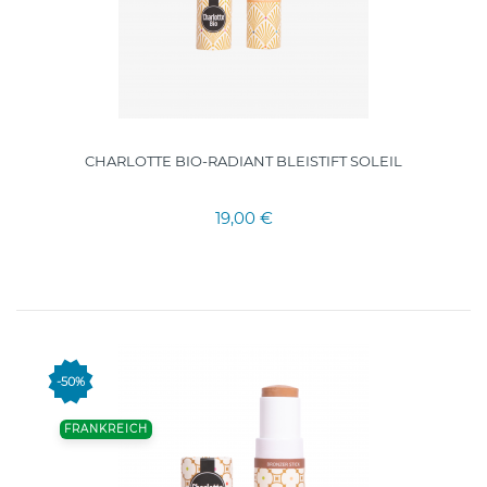
CHARLOTTE BIO-RADIANT BLEISTIFT SOLEIL
19,00 €
-50%
FRANKREICH