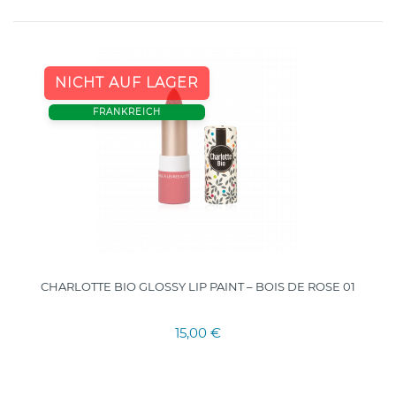
NICHT AUF LAGER
FRANKREICH
CHARLOTTE BIO GLOSSY LIP PAINT – BOIS DE ROSE 01
15,00 €