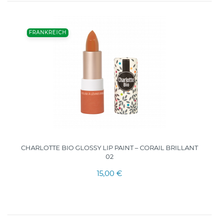
FRANKREICH
CHARLOTTE BIO GLOSSY LIP PAINT – CORAIL BRILLANT
02
15,00 €