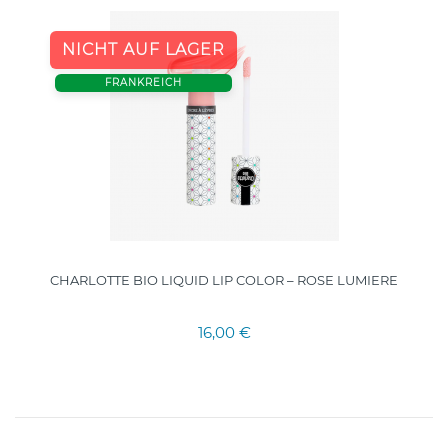
NICHT AUF LAGER
FRANKREICH
CHARLOTTE BIO LIQUID LIP COLOR – ROSE LUMIERE
16,00 €