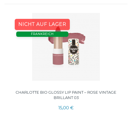
NICHT AUF LAGER
FRANKREICH
CHARLOTTE BIO GLOSSY LIP PAINT – ROSE VINTAGE
BRILLANT 03
15,00 €