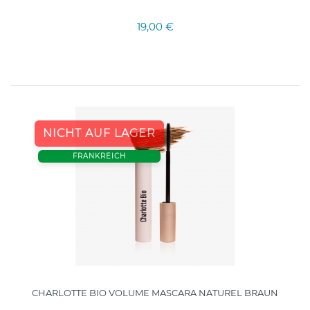
19,00 €
NICHT AUF LAGER
FRANKREICH
CHARLOTTE BIO VOLUME MASCARA NATUREL BRAUN