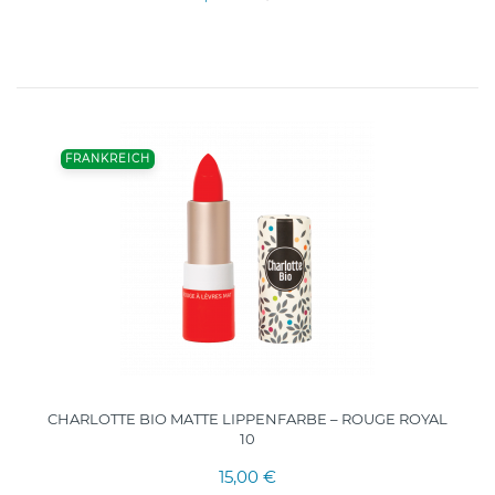
FRANKREICH
CHARLOTTE BIO MATTE LIPPENFARBE – ROUGE ROYAL
10
15,00 €