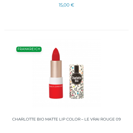
15,00 €
FRANKREICH
CHARLOTTE BIO MATTE LIP COLOR – LE VRAI ROUGE 09