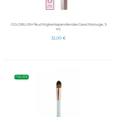
GOLDBLUSH feuchtigkeitsspendendes Gesichtsrouge, 5
ml.
32,00 €
ITALIEN