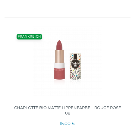
FRANKREICH
CHARLOTTE BIO MATTE LIPPENFARBE – ROUGE ROSE
08
15,00 €