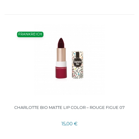
FRANKREICH
CHARLOTTE BIO MATTE LIP COLOR – ROUGE FIGUE 07
15,00 €