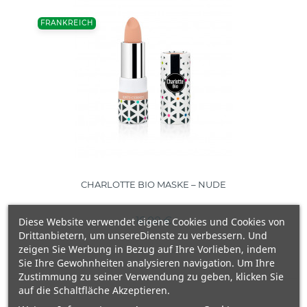
FRANKREICH
CHARLOTTE BIO MASKE – NUDE
16,00 €
Diese Website verwendet eigene Cookies und Cookies von
Drittanbietern, um unsereDienste zu verbessern. Und
zeigen Sie Werbung in Bezug auf Ihre Vorlieben, indem
Sie Ihre Gewohnheiten analysieren navigation. Um Ihre
Zustimmung zu seiner Verwendung zu geben, klicken Sie
auf die Schaltfläche Akzeptieren.