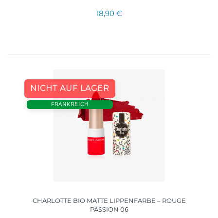
18,90 €
NICHT AUF LAGER
FRANKREICH
CHARLOTTE BIO MATTE LIPPENFARBE – ROUGE
PASSION 06