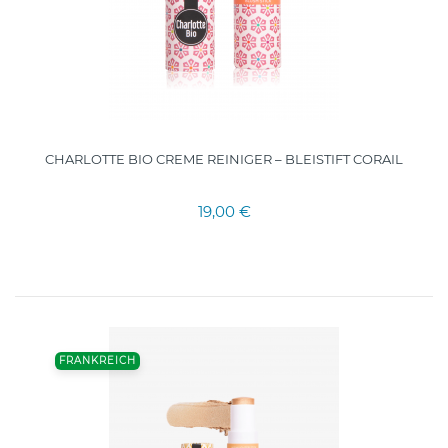
CHARLOTTE BIO CREME REINIGER – BLEISTIFT CORAIL
19,00 €
FRANKREICH