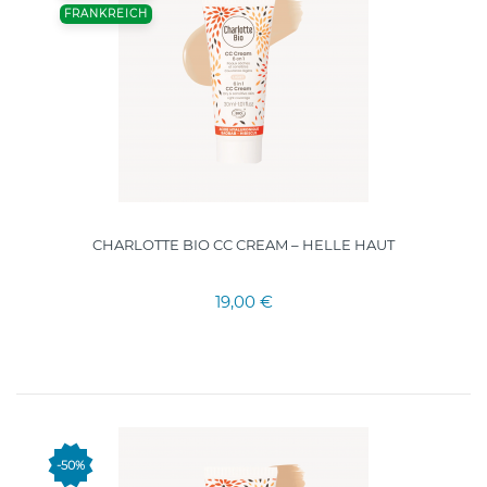
FRANKREICH
CHARLOTTE BIO CC CREAM – HELLE HAUT
19,00 €
-50%