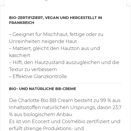
BIO-ZERTIFIZIERT, VEGAN UND HERGESTELLT IN
FRANKREICH
– Geeignet für Mischhaut, fettige oder zu
Unreinheiten neigende Haut
– Mattiert, gleicht den Hautton aus und
kaschiert
– Hilft, den Hautzustand auszugleichen und die
Textur zu verbessern
– Effektive Glanzkontrolle
BIO- UND NATÜRLICHE BB-CREME
Die Charlotte Bio BB Cream besteht zu 99 % aus
Inhaltsstoffen natürlichen Ursprungs, davon 23,7
% aus biologischem Anbau.
Es ist von Ecocert und Cosmébio zertifiziert und
erfüllt strenge Produktions- und