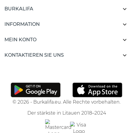

BURKALIFA

INFORMATION

MEIN KONTO

KONTAKTIEREN SIE UNS
© 2026 - Burkalifa.eu. Alle Rechte vorbehalten.
Der stärkste in Litauen 2018–2024