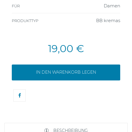
Damen
FÜR
BB kremas
PRODUKTTYP
19,00 €
IN DEN WARENKORB LEGEN
BESCHREIBUNG