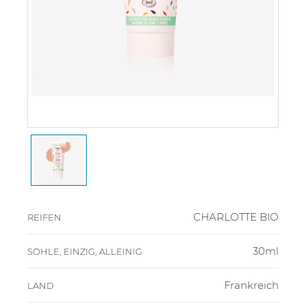
CHARLOTTE BIO
REIFEN
30ml
SOHLE, EINZIG, ALLEINIG
Frankreich
LAND