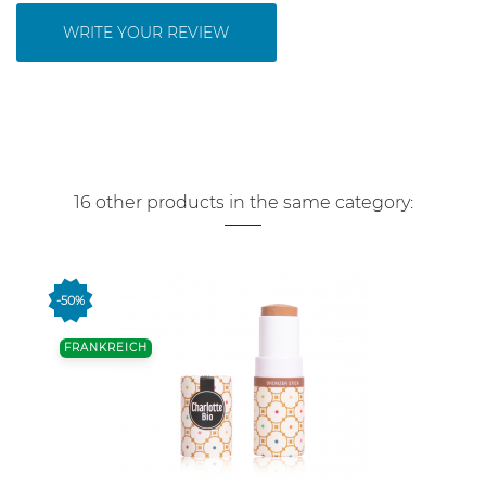
WRITE YOUR REVIEW
16 other products in the same category:
-50%
FRANKREICH