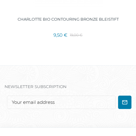
CHARLOTTE BIO CONTOURING BRONZE BLEISTIFT
9,50 €
19,00 €
NEWSLETTER SUBSCRIPTION