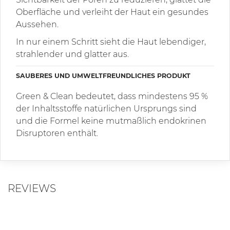
Oberfläche und verleiht der Haut ein gesundes
Aussehen.
In nur einem Schritt sieht die Haut lebendiger,
strahlender und glatter aus.
SAUBERES UND UMWELTFREUNDLICHES PRODUKT
Green & Clean bedeutet, dass mindestens 95 %
der Inhaltsstoffe natürlichen Ursprungs sind
und die Formel keine mutmaßlich endokrinen
Disruptoren enthält.
REVIEWS