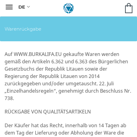

Warenrückgabe
Auf WWW.BURKALIFA.EU gekaufte Waren werden
gemäß den Artikeln 6.362 und 6.363 des Bürgerlichen
Gesetzbuchs der Republik Litauen sowie der
Regierung der Republik Litauen von 2014
zurückgegeben und/oder umgetauscht. 22. Juli
„Einzelhandelsregeln“, genehmigt durch Beschluss Nr.
738.
RÜCKGABE VON QUALITÄTSARTIKELN
Der Käufer hat das Recht, innerhalb von 14 Tagen ab
dem Tag der Lieferung oder Abholung der Ware die