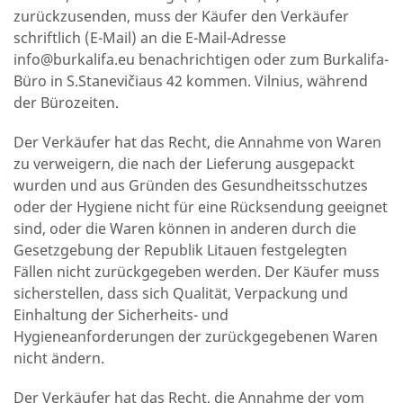
zurückzusenden, muss der Käufer den Verkäufer
schriftlich (E-Mail) an die E-Mail-Adresse
info@burkalifa.eu
benachrichtigen oder zum Burkalifa-
Büro in S.Stanevičiaus 42 kommen. Vilnius, während
der Bürozeiten.
Der Verkäufer hat das Recht, die Annahme von Waren
zu verweigern, die nach der Lieferung ausgepackt
wurden und aus Gründen des Gesundheitsschutzes
oder der Hygiene nicht für eine Rücksendung geeignet
sind, oder die Waren können in anderen durch die
Gesetzgebung der Republik Litauen festgelegten
Fällen nicht zurückgegeben werden. Der Käufer muss
sicherstellen, dass sich Qualität, Verpackung und
Einhaltung der Sicherheits- und
Hygieneanforderungen der zurückgegebenen Waren
nicht ändern.
Der Verkäufer hat das Recht, die Annahme der vom