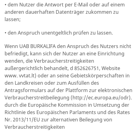
•
dem Nutzer die Antwort per E-Mail oder auf einem
anderen dauerhaften Datenträger zukommen zu
lassen;
•
den Anspruch unentgeltlich prüfen zu lassen.
Wenn UAB BURKALIFA den Anspruch des Nutzers nicht
befriedigt, kann sich der Nutzer an eine Einrichtung
wenden, die Verbraucherstreitigkeiten
außergerichtlich behandelt, d 852626751, Website
www. vvtat.lt) oder an seine Gebietskörperschaften in
den Landkreisen oder zum Ausfüllen des
Antragsformulars auf der Plattform zur elektronischen
Verbraucherstreitbeilegung (http://ec.europa.eu/odr).
durch die Europäische Kommission in Umsetzung der
Richtlinie des Europäischen Parlaments und des Rates
Nr. 2013/11/EU zur alternativen Beilegung von
Verbraucherstreitigkeiten