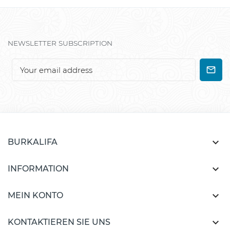
NEWSLETTER SUBSCRIPTION

BURKALIFA

INFORMATION

MEIN KONTO

KONTAKTIEREN SIE UNS