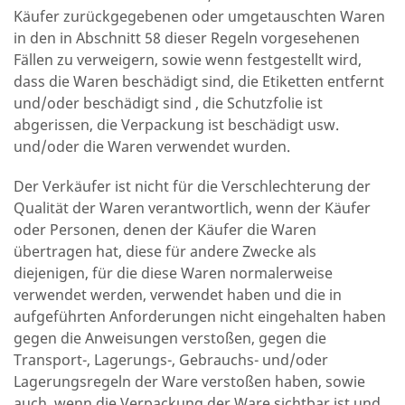
Käufer zurückgegebenen oder umgetauschten Waren
in den in Abschnitt 58 dieser Regeln vorgesehenen
Fällen zu verweigern, sowie wenn festgestellt wird,
dass die Waren beschädigt sind, die Etiketten entfernt
und/oder beschädigt sind , die Schutzfolie ist
abgerissen, die Verpackung ist beschädigt usw.
und/oder die Waren verwendet wurden.
Der Verkäufer ist nicht für die Verschlechterung der
Qualität der Waren verantwortlich, wenn der Käufer
oder Personen, denen der Käufer die Waren
übertragen hat, diese für andere Zwecke als
diejenigen, für die diese Waren normalerweise
verwendet werden, verwendet haben und die in
aufgeführten Anforderungen nicht eingehalten haben
gegen die Anweisungen verstoßen, gegen die
Transport-, Lagerungs-, Gebrauchs- und/oder
Lagerungsregeln der Ware verstoßen haben, sowie
auch, wenn die Verpackung der Ware sichtbar ist und