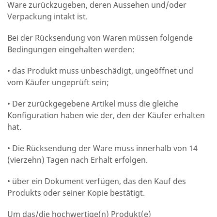
Ware zurückzugeben, deren Aussehen und/oder
Verpackung intakt ist.
Bei der Rücksendung von Waren müssen folgende
Bedingungen eingehalten werden:
•
das Produkt muss unbeschädigt, ungeöffnet und
vom Käufer ungeprüft sein;
•
Der zurückgegebene Artikel muss die gleiche
Konfiguration haben wie der, den der Käufer erhalten
hat.
•
Die Rücksendung der Ware muss innerhalb von 14
(vierzehn) Tagen nach Erhalt erfolgen.
•
über ein Dokument verfügen, das den Kauf des
Produkts oder seiner Kopie bestätigt.
Um das/die hochwertige(n) Produkt(e)