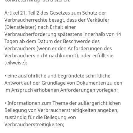
Artikel 21, Teil 2 des Gesetzes zum Schutz der
Verbraucherrechte besagt, dass der Verkäufer
(Dienstleister) nach Erhalt einer
Verbraucherforderung spätestens innerhalb von 14
Tagen ab dem Datum der Beschwerde des
Verbrauchers (wenn er den Anforderungen des
Verbrauchers nicht nachkommt). oder erfüllt sie
teilweise):
•
eine ausführliche und begründete schriftliche
Antwort auf der Grundlage von Dokumenten zu den
im Anspruch erhobenen Anforderungen vorlegen;
•
Informationen zum Thema der außergerichtlichen
Beilegung von Verbraucherstreitigkeiten angeben,
zuständig für die Beilegung von
Verbraucherstreitigkeiten;