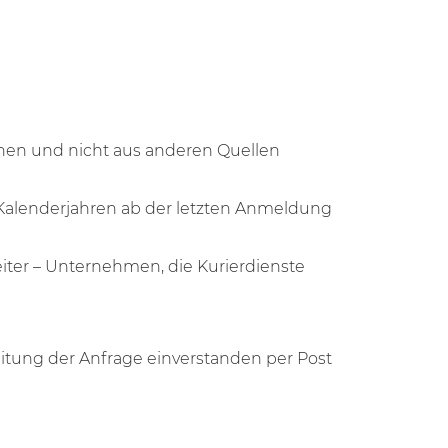
gehen und nicht aus anderen Quellen
Kalenderjahren ab der letzten Anmeldung
eiter – Unternehmen, die Kurierdienste
eitung der Anfrage einverstanden per Post