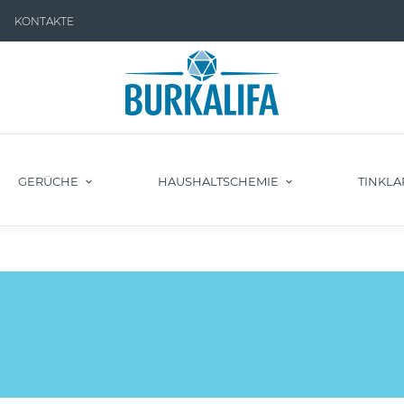
KONTAKTE
GERÜCHE
HAUSHALTSCHEMIE
TINKLA