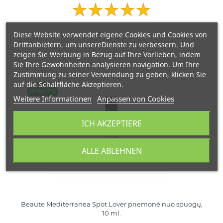
Diese Website verwendet eigene Cookies und Cookies von
Drittanbietern, um unsereDienste zu verbessern. Und
zeigen Sie Werbung in Bezug auf Ihre Vorlieben, indem
Sie Ihre Gewohnheiten analysieren navigation. Um Ihre
Zustimmung zu seiner Verwendung zu geben, klicken Sie
auf die Schaltfläche Akzeptieren.
SPANIEN
Weitere Informationen
Anpassen von Cookies
ICH AKZEPTIERE
ALLE ABLEHNEN
Beaute Mediterranea Spot Lover priemonė nuo spuogų,
10 ml.