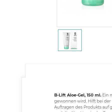
B-Lift Aloe-Gel, 150 ml.
Ein m
gewonnen wird. Hilft bei der
Auftragen des Produkts auf ge