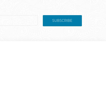
SUBSCRIBE