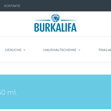
KONTAKTE
GERÜCHE
HAUSHALTSCHEMIE
TINKLA
50 ml.