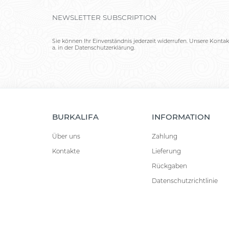
NEWSLETTER SUBSCRIPTION
Sie können Ihr Einverständnis jederzeit widerrufen. Unsere Kontak
a. in der Datenschutzerklärung.
BURKALIFA
INFORMATION
Über uns
Zahlung
Kontakte
Lieferung
Rückgaben
Datenschutzrichtlinie