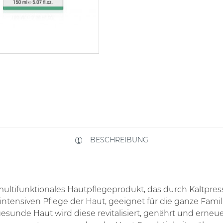
BESCHREIBUNG
ultifunktionales Hautpflegeprodukt, das durch Kaltpres
 intensiven Pflege der Haut, geeignet für die ganze Fami
sunde Haut wird diese revitalisiert, genährt und erneuer