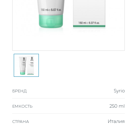
Syrio
БРЕНД
250 ml
ЕМКОСТЬ
Италия
СТРАНА