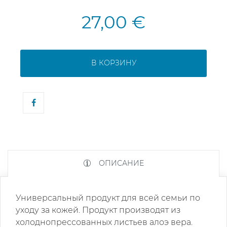
27,00 €
В КОРЗИНУ
ОПИСАНИЕ
Универсальный продукт для всей семьи по
уходу за кожей. Продукт производят из
холоднопрессованных листьев алоэ вера.