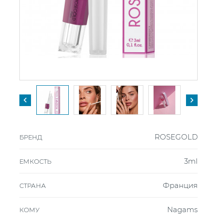


ROSEGOLD
БРЕНД
3ml
ЕМКОСТЬ
Франция
СТРАНА
Nagams
КОМУ