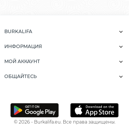

BURKALIFA

ИНФОРМАЦИЯ

МОЙ АККАУНТ

ОБЩАЙТЕСЬ
© 2026 - Burkalifa.eu. Все права защищены.