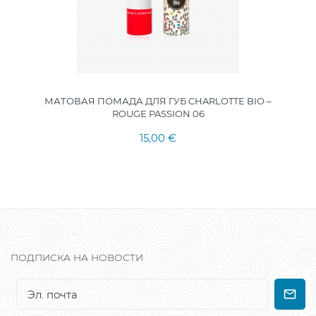
МАТОВАЯ ПОМАДА ДЛЯ ГУБ CHARLOTTE BIO –
ROUGE PASSION 06
15,00 €
ПОДПИСКА НА НОВОСТИ