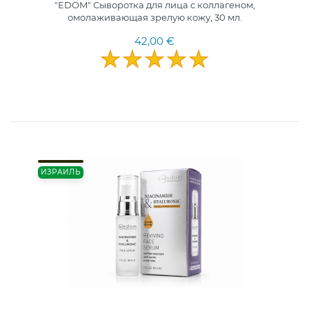
"EDOM" Сыворотка для лица с коллагеном,
омолаживающая зрелую кожу, 30 мл.
42,00 €
ИЗРАИЛЬ