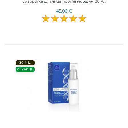
сыворотка для лица против морщин, 30 мл
45,00 €
30 ML.
ИЗРАИЛЬ