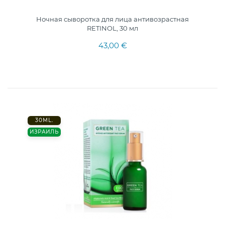
Ночная сыворотка для лица антивозрастная
RETINOL, 30 мл
43,00 €
30ML.
ИЗРАИЛЬ