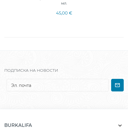
мл.
45,00 €
ПОДПИСКА НА НОВОСТИ

BURKALIFA