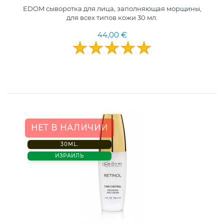
EDOM сыворотка для лица, заполняющая морщины,
для всех типов кожи 30 мл.
44,00 €
НЕТ В НАЛИЧИИ
30ML.
ИЗРАИЛЬ