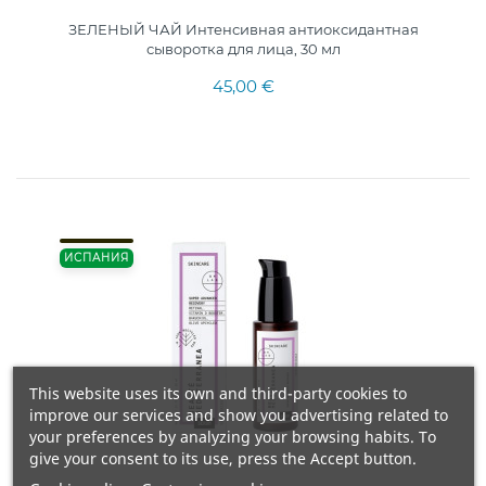
ЗЕЛЕНЫЙ ЧАЙ Интенсивная антиоксидантная
сыворотка для лица, 30 мл
45,00 €
ИСПАНИЯ
This website uses its own and third-party cookies to
improve our services and show you advertising related to
your preferences by analyzing your browsing habits. To
give your consent to its use, press the Accept button.