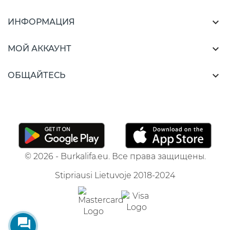

ИНФОРМАЦИЯ

МОЙ АККАУНТ

ОБЩАЙТЕСЬ
© 2026 - Burkalifa.eu. Все права защищены.
Stipriausi Lietuvoje 2018-2024