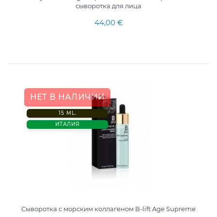
сыворотка для лица
44,00 €
НЕТ В НАЛИЧИИ
15 ML.
ИТАЛИЯ
Сыворотка с морским коллагеном B-lift Age Supreme