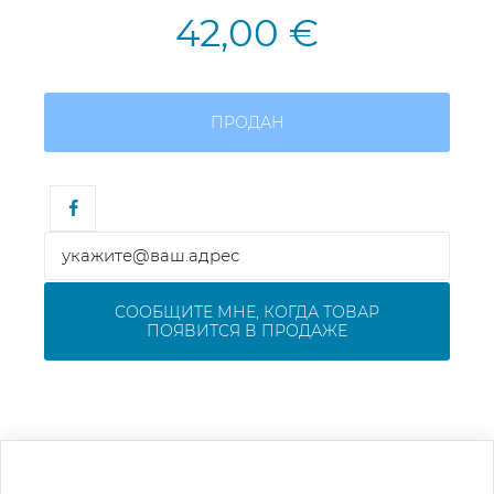
42,00 €
ПРОДАН
СООБЩИТЕ МНЕ, КОГДА ТОВАР
ПОЯВИТСЯ В ПРОДАЖЕ