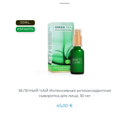
30ML.
ИЗРАИЛЬ
ЗЕЛЕНЫЙ ЧАЙ Интенсивная антиоксидантная
сыворотка для лица, 30 мл
45,00 €