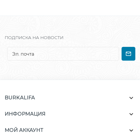
ПОДПИСКА НА НОВОСТИ

BURKALIFA

ИНФОРМАЦИЯ

МОЙ АККАУНТ