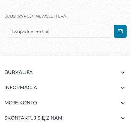
SUBSKRYPCJA NEWSLETTERA

BURKALIFA

INFORMACJA

MOJE KONTO

SKONTAKTUJ SIĘ Z NAMI