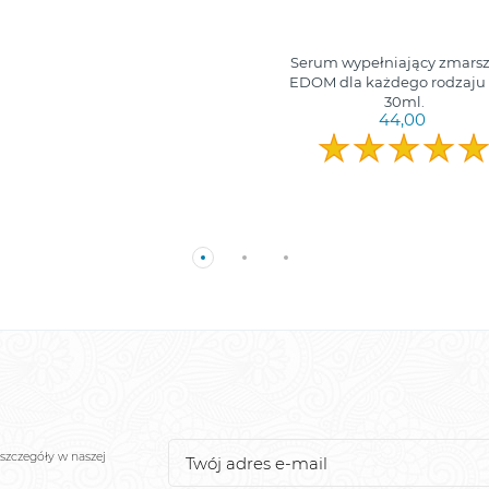
Serum wypełniający zmarsz
EDOM dla każdego rodzaju 
30ml.
44,00
szczegóły w naszej