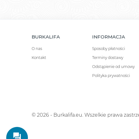
BURKALIFA
INFORMACJA
O nas
Sposoby płatności
Kontakt
Terminy dostawy
Odstąpienie od umowy
Polityka prywatności
© 2026 - Burkalifa.eu. Wszelkie prawa zastr