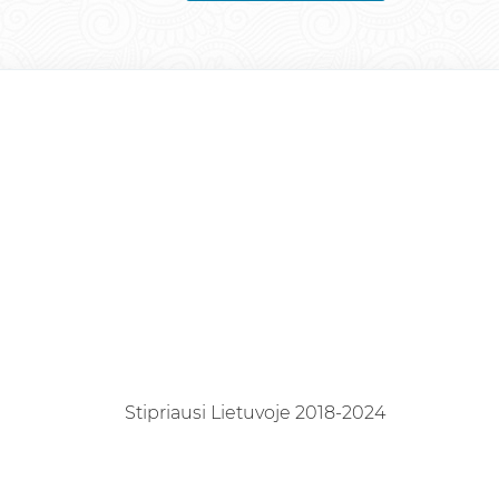
Stipriausi Lietuvoje 2018-2024