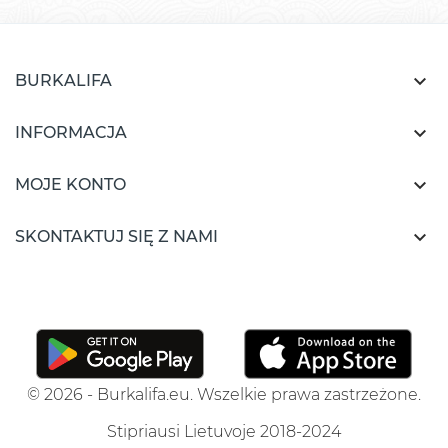

BURKALIFA

INFORMACJA

MOJE KONTO

SKONTAKTUJ SIĘ Z NAMI
© 2026 - Burkalifa.eu. Wszelkie prawa zastrzeżone.
Stipriausi Lietuvoje 2018-2024