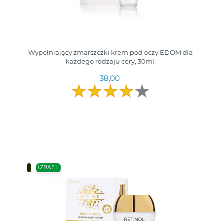
Wypełniający zmarszczki krem pod oczy EDOM dla
każdego rodzaju cery, 30ml.
38,00
IZRAEL