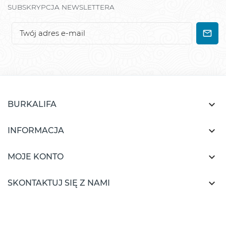
SUBSKRYPCJA NEWSLETTERA

BURKALIFA

INFORMACJA

MOJE KONTO

SKONTAKTUJ SIĘ Z NAMI