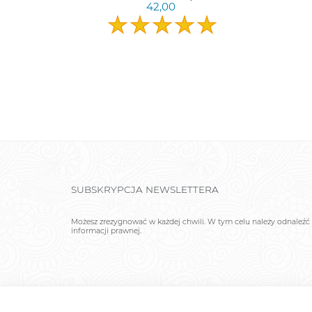
42,00
SUBSKRYPCJA NEWSLETTERA
Możesz zrezygnować w każdej chwili. W tym celu należy odnaleźć 
informacji prawnej.