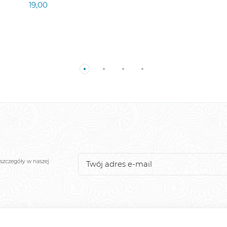
19,00
szczegóły w naszej