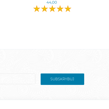
44,00
SUBSKRYBUJ